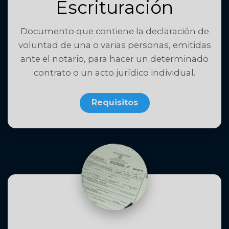
Escrituración
Documento que contiene la declaración de
voluntad de una o varias personas, emitidas
ante el notario, para hacer un determinado
contrato o un acto jurídico individual.
Requisitos