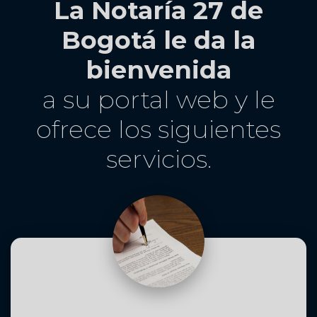
La Notaría 27 de
Bogotá le da la
bienvenida
a su portal web y le
ofrece los siguientes
servicios.