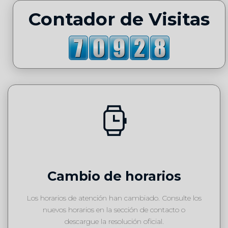
Contador de Visitas
Cambio de horarios
Los horarios de atención han cambiado. Consulte los
nuevos horarios en la sección de contacto o
descargue la resolución oficial.