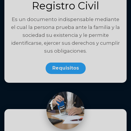
Registro Civil
Es un documento indispensable mediante
el cual la persona prueba ante la familia y la
sociedad su existencia y le permite
identificarse, ejercer sus derechos y cumplir
sus obligaciones.
Requisitos