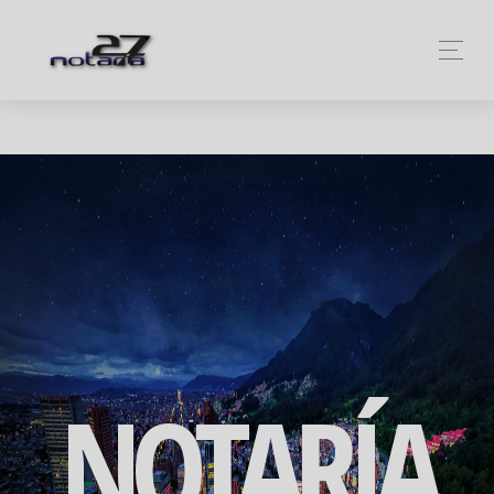
NOTARÍA