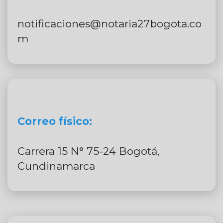
notificaciones@notaria27bogota.co
m
Correo físico:
Carrera 15 N° 75-24 Bogotá,
Cundinamarca