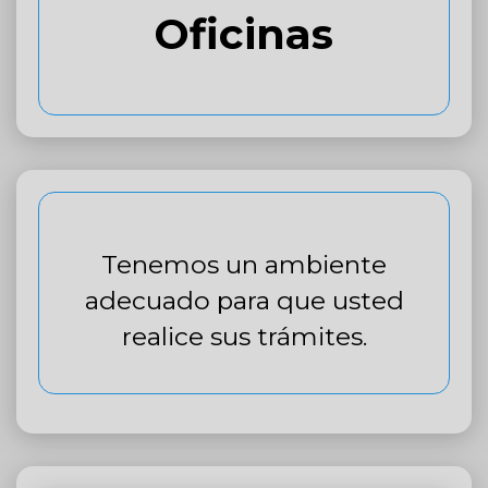
Oficinas
Tenemos un ambiente
adecuado para que usted
realice sus trámites.