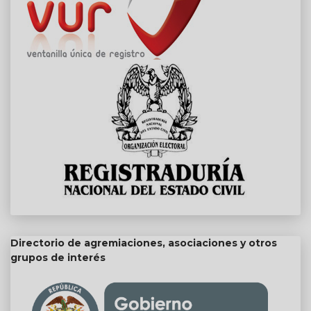
Directorio de agremiaciones, asociaciones y otros
grupos de interés