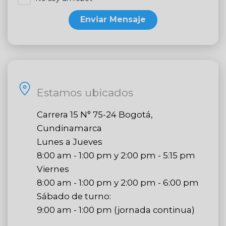
Enviar Mensaje
Estamos ubicados
Carrera 15 N° 75-24 Bogotá,
Cundinamarca
Lunes a Jueves
8:00 am - 1:00 pm y 2:00 pm - 5:15 pm
Viernes
8:00 am - 1:00 pm y 2:00 pm - 6:00 pm
Sábado de turno:
9:00 am - 1:00 pm (jornada continua)