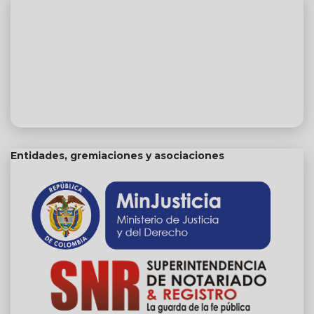
Entidades, gremiaciones y asociaciones