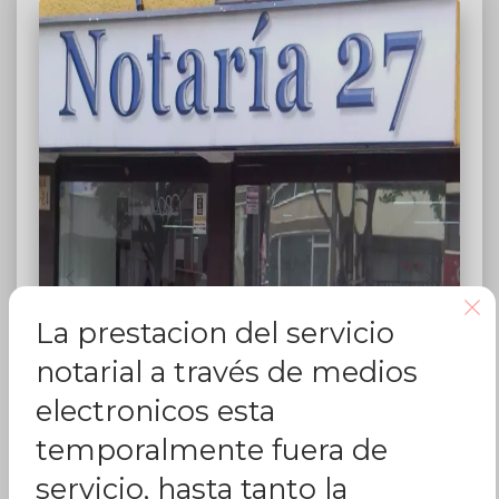
La prestacion del servicio
notarial a través de medios
electronicos esta
temporalmente fuera de
servicio, hasta tanto la