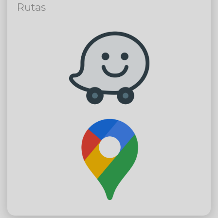
Rutas