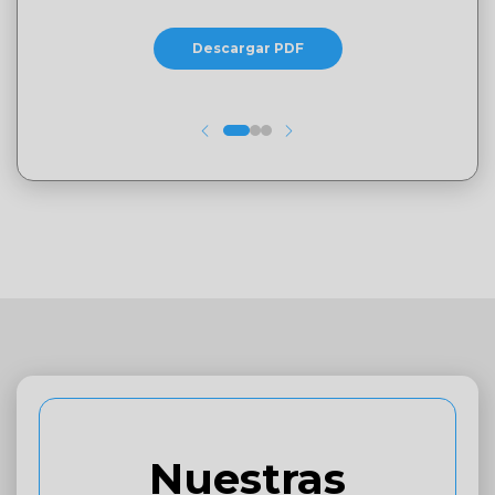
Descargar PDF
Nuestras