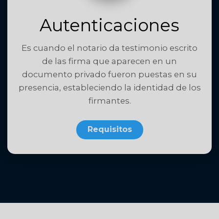
Autenticaciones
Es cuando el notario da testimonio escrito
de las firma que aparecen en un
documento privado fueron puestas en su
presencia, estableciendo la identidad de los
firmantes.
Requisitos