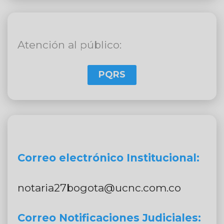
Atención al público:
PQRS
Correo electrónico Institucional:
notaria27bogota@ucnc.com.co
Correo Notificaciones Judiciales: